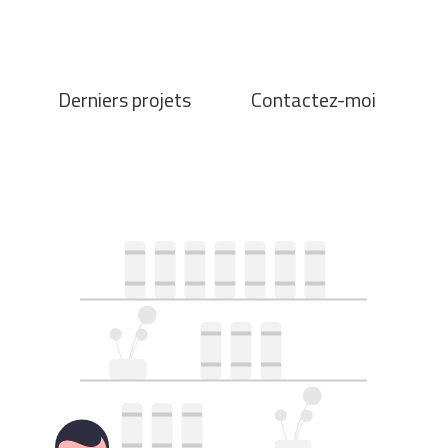
Derniers projets
Contactez-moi