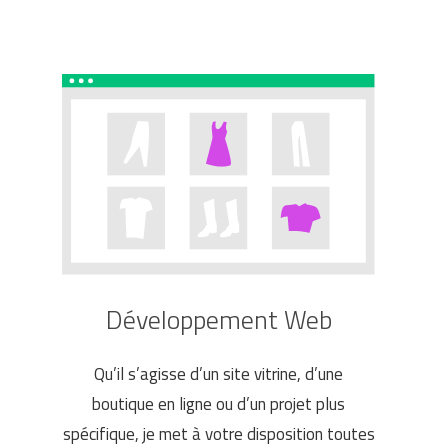
Développement Web
Qu’il s’agisse d’un site vitrine, d’une
boutique en ligne ou d’un projet plus
spécifique, je met à votre disposition toutes