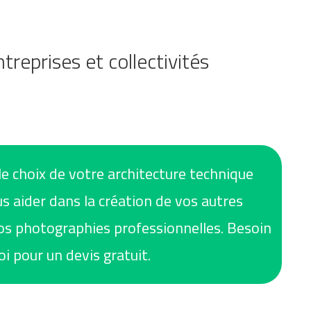
reprises et collectivités
 le choix de votre architecture technique
us aider dans la création de vos autres
vos photographies professionnelles. Besoin
i pour un devis gratuit.