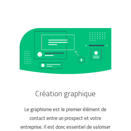
Création graphique
Le graphisme est le premier élément de
contact entre un prospect et votre
entreprise. Il est donc essentiel de valoriser