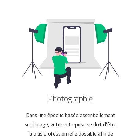
Photographie
Dans une époque basée essentiellement
sur l’image, votre entreprise se doit d’être
la plus professionnelle possible afin de