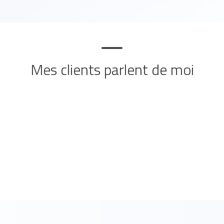
Mes clients parlent de moi