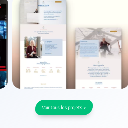
Voir tous les projets >