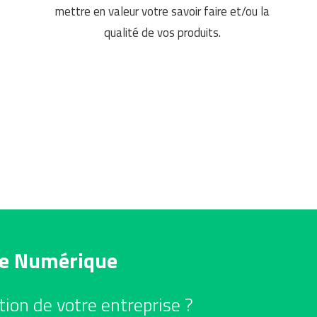
mettre en valeur votre savoir faire et/ou la
qualité de vos produits.
ce Numérique
tion de votre entreprise ?