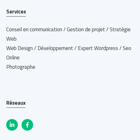
Services
Conseil en communication / Gestion de projet / Stratégie
Web
Web Design / Développement / Expert Wordpress / Seo
Online
Photographe
Réseaux