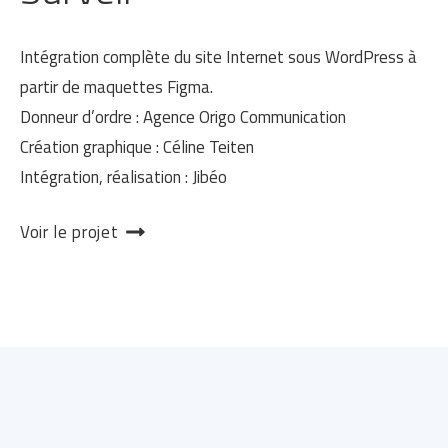
Intégration complète du site Internet sous WordPress à
partir de maquettes Figma.
Donneur d’ordre : Agence Origo Communication
Création graphique : Céline Teiten
Intégration, réalisation : Jibéo
Voir le projet