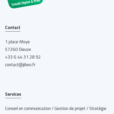
Contact
1 place Moye
57260 Dieuze
+33 6 44 31 28 92
contact@jibeo.fr
Services
Conseil en communication / Gestion de projet / Stratégie