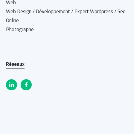
Web
Web Design / Développement / Expert Wordpress / Seo
Online
Photographe
Réseaux