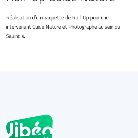
Réalisation d’un maquette de Roll-Up pour une
intervenant Guide Nature et Photographe au sein du
Saulnois.