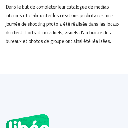
Dans le but de compléter leur catalogue de médias
internes et d’alimenter les créations publicitaires, une
journée de shooting photo a été réalisée dans les locaux
du client. Portrait individuels, visuels d’ambiance des
bureaux et photos de groupe ont ainsi été réalisées.