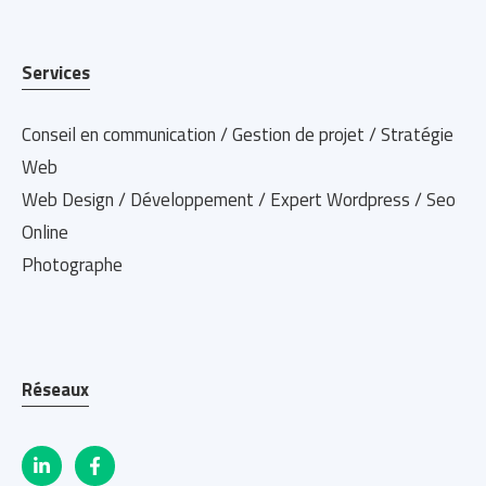
Services
Conseil en communication / Gestion de projet / Stratégie
Web
Web Design / Développement / Expert Wordpress / Seo
Online
Photographe
Réseaux