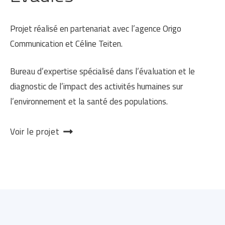
Projet réalisé en partenariat avec l’agence Origo
Communication et Céline Teiten.
Bureau d’expertise spécialisé dans l’évaluation et le
diagnostic de l’impact des activités humaines sur
l’environnement et la santé des populations.
Voir le projet