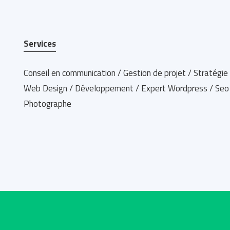
Services
Conseil en communication / Gestion de projet / Stratégi
Web Design / Développement / Expert Wordpress / Seo 
Photographe