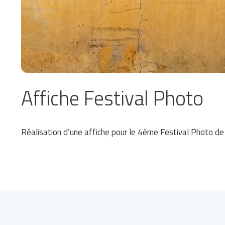
Affiche Festival Photo
Réalisation d’une affiche pour le 4ème Festival Photo de V