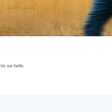
ic-sur-Seille.