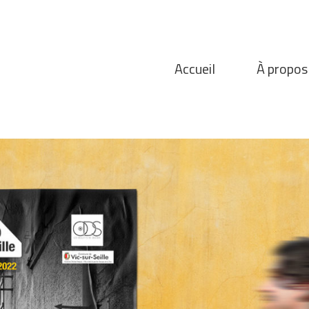
Accueil
À propos