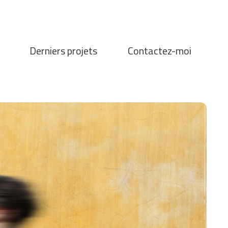
Derniers projets
Contactez-moi