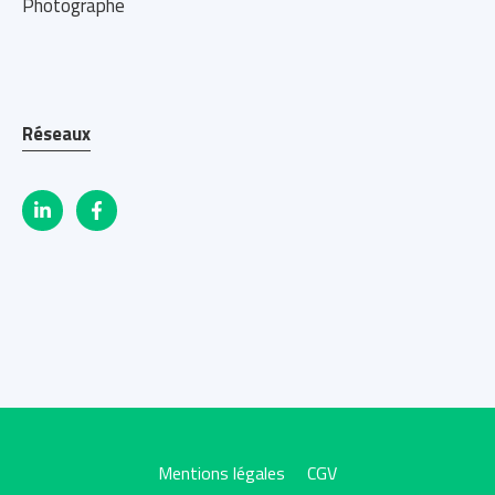
Photographe
Réseaux
Mentions légales
CGV