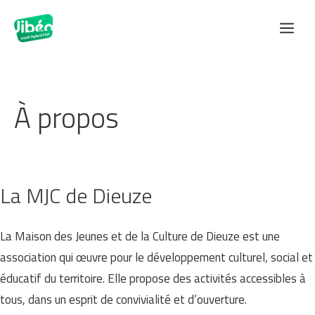
Aller
Me
au
contenu
À propos
La MJC de Dieuze
La Maison des Jeunes et de la Culture de Dieuze est une
association qui œuvre pour le développement culturel, social et
éducatif du territoire. Elle propose des activités accessibles à
tous, dans un esprit de convivialité et d’ouverture.