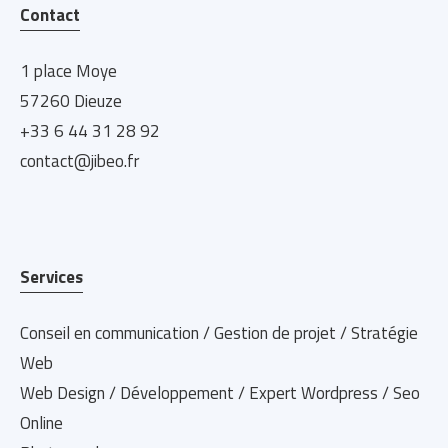
Contact
1 place Moye
57260 Dieuze
+33 6 44 31 28 92
contact@jibeo.fr
Services
Conseil en communication / Gestion de projet / Stratégie
Web
Web Design / Développement / Expert Wordpress / Seo
Online