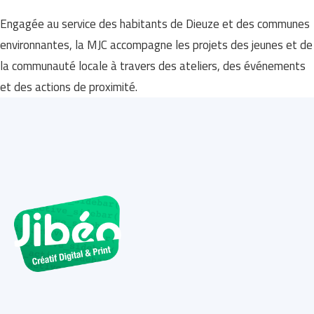
Engagée au service des habitants de Dieuze et des communes
environnantes, la MJC accompagne les projets des jeunes et de
la communauté locale à travers des ateliers, des événements
et des actions de proximité.